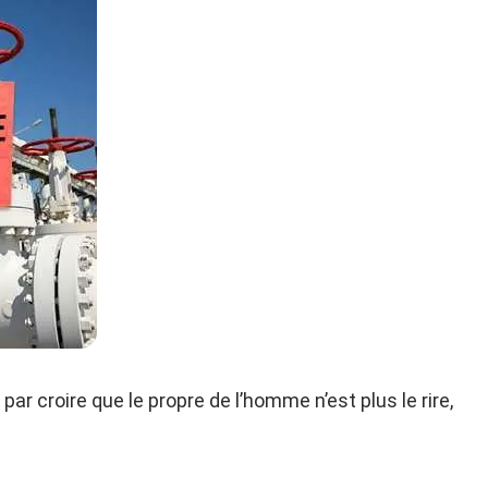
 par croire que le propre de l’homme n’est plus le rire,