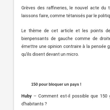
Grèves des raffineries, le nouvel acte du 
laissons faire, comme tétanisés par le polit
Le thème de cet article et les points de
bienpensants de gauche comme de droite
émettre une opinion contraire à la pensée g
qu’ils disent devant un micro.
150 pour bloquer un pays !
Huby
– Comment est-il possible que 150 g
d’habitants ?