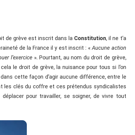
it de grève est inscrit dans la
Constitution
, il ne t’a
ineté de la France il y est inscrit : «
Aucune action
uer l’exercice
». Pourtant, au nom du droit de grève,
cela le droit de grève, la nuisance pour tous si l’on
 dans cette façon d’agir aucune différence, entre le
nt les clés du coffre et ces prétendus syndicalistes
déplacer pour travailler, se soigner, de vivre tout