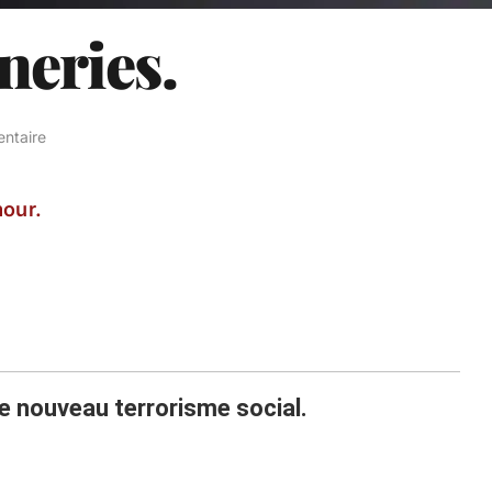
neries.
ntaire
our.
e nouveau terrorisme social.