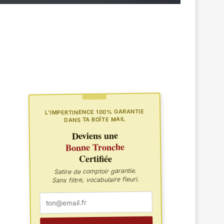
L'IMPERTINENCE 100% GARANTIE
DANS TA BOÎTE MAIL
Deviens une
Bonne Tronche
Certifiée
Satire de comptoir garantie.
Sans filtre, vocabulaire fleuri.