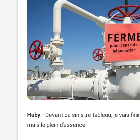
Huby
–Devant ce sinistre tableau, je vais finir
mais le plein d’essence.