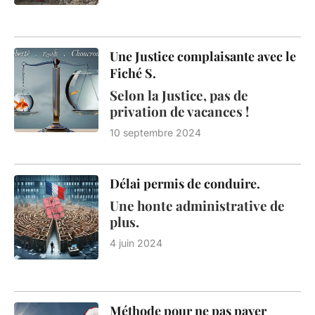
Une Justice complaisante avec le
Fiché S.
Selon la Justice, pas de
privation de vacances !
10 septembre 2024
Délai permis de conduire.
Une honte administrative de
plus.
4 juin 2024
Méthode pour ne pas payer