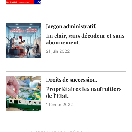
Jargon administratif.
En clair, sans décodeur et sans
abonnement.
21 juin 2022
Droits de succession.
Propriétaires les usufruitiers
de l’Etat.
1 février 2022