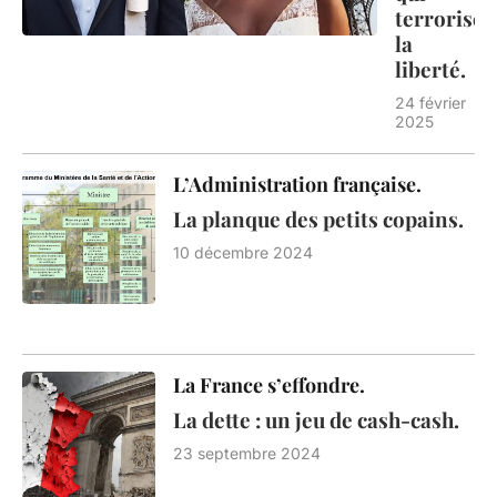
terrorisen
la
liberté.
24 février
2025
L’Administration française.
La planque des petits copains.
10 décembre 2024
La France s’effondre.
La dette : un jeu de cash-cash.
23 septembre 2024