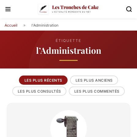
»
Accueil
l'Administration
ÉTIQUETTE
l’Administration
LES PLUS RÉCENTS
LES PLUS ANCIENS
LES PLUS CONSULTÉS
LES PLUS COMMENTÉS