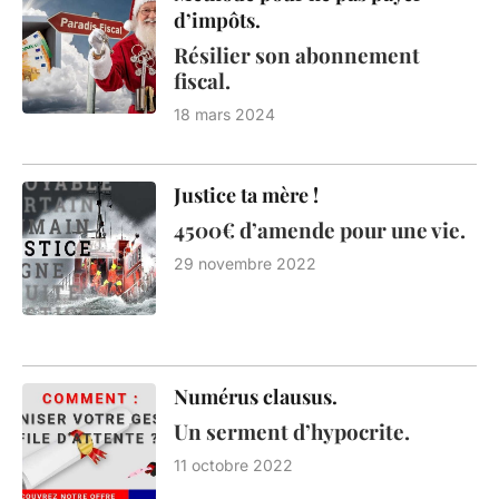
d’impôts.
Résilier son abonnement
fiscal.
18 mars 2024
Justice ta mère !
4500€ d’amende pour une vie.
29 novembre 2022
Numérus clausus.
Un serment d’hypocrite.
11 octobre 2022