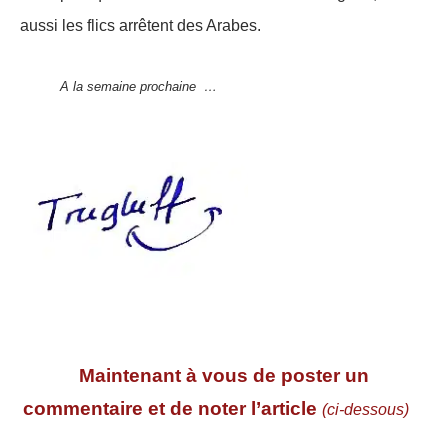
aussi les flics arrêtent des Arabes.
A la semaine prochaine …
Maintenant à vous de poster un
commentaire et de noter l’article
(ci-dessous)