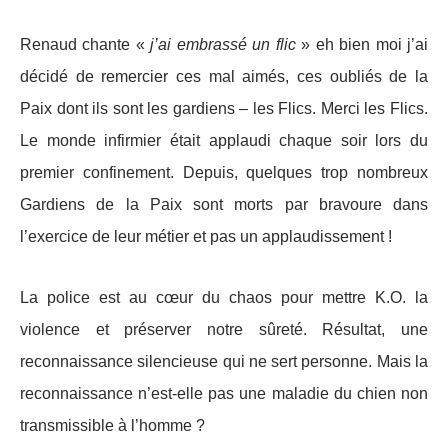
Renaud chante «
j’ai embrassé un flic
» eh bien moi j’ai
décidé de remercier ces mal aimés, ces oubliés de la
Paix dont ils sont les gardiens – les Flics. Merci les Flics.
Le monde infirmier était applaudi chaque soir lors du
premier confinement. Depuis, quelques trop nombreux
Gardiens de la Paix sont morts par bravoure dans
l’exercice de leur métier et pas un applaudissement !
La police est au cœur du chaos pour mettre K.O. la
violence et préserver notre sûreté. Résultat, une
reconnaissance silencieuse qui ne sert personne. Mais la
reconnaissance n’est-elle pas une maladie du chien non
transmissible à l’homme ?