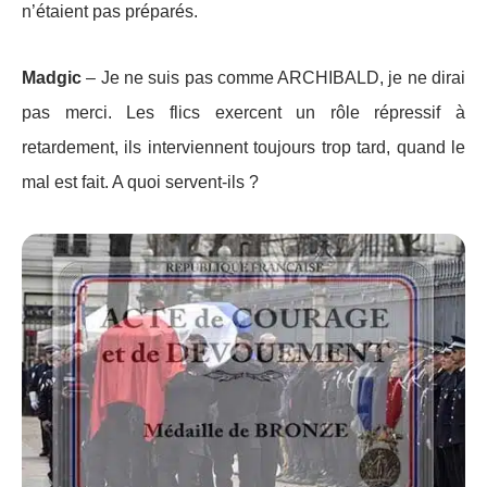
n’étaient pas préparés.
Madgic
– Je ne suis pas comme ARCHIBALD, je ne dirai
pas merci. Les flics exercent un rôle répressif à
retardement, ils interviennent toujours trop tard, quand le
mal est fait. A quoi servent-ils ?