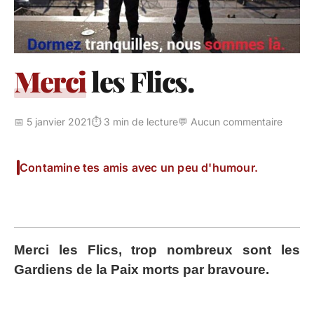
Merci
les Flics.
📅 5 janvier 2021
⏱️ 3 min de lecture
💬 Aucun commentaire
Contamine tes amis avec un peu d'humour.
Merci les Flics, trop nombreux sont les
Gardiens de la Paix morts par bravoure.