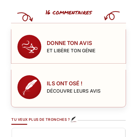
16 commentaires
DONNE TON AVIS
ET LIBÈRE TON GÉNIE
ILS ONT OSÉ !
DÉCOUVRE LEURS AVIS
TU VEUX PLUS DE TRONCHES ?