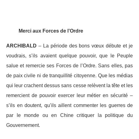
Merci aux Forces de l’Ordre
ARCHIBALD
– La période des bons vœux débute et je
voudrais, s’ils avaient quelque pouvoir, que le Peuple
salue et remercie ses Forces de l’Ordre. Sans elles, pas
de paix civile ni de tranquillité citoyenne. Que les médias
qui leur crachent dessus sans cesse relèvent la tête et les
remercient de pouvoir exercer leur métier en sécurité –
s’ils en doutent, qu’ils aillent commenter les guerres de
par le monde ou en Chine critiquer la politique du
Gouvernement.