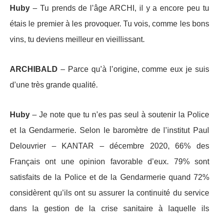
Huby
– Tu prends de l’âge ARCHI, il y a encore peu tu
étais le premier à les provoquer. Tu vois, comme les bons
vins, tu deviens meilleur en vieillissant.
ARCHIBALD
– Parce qu’à l’origine, comme eux je suis
d’une très grande qualité.
Huby
– Je note que tu n’es pas seul à soutenir la Police
et la Gendarmerie. Selon le baromètre de l’institut Paul
Delouvrier – KANTAR – décembre 2020, 66% des
Français ont une opinion favorable d’eux. 79% sont
satisfaits de la Police et de la Gendarmerie quand 72%
considèrent qu’ils ont su assurer la continuité du service
dans la gestion de la crise sanitaire à laquelle ils