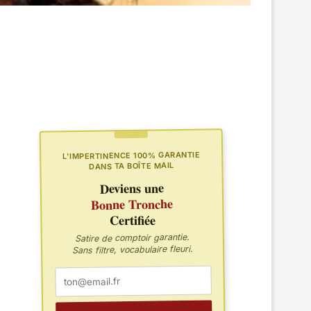
L'IMPERTINENCE 100% GARANTIE
DANS TA BOÎTE MAIL
Deviens une
Bonne Tronche
Certifiée
Satire de comptoir garantie.
Sans filtre, vocabulaire fleuri.