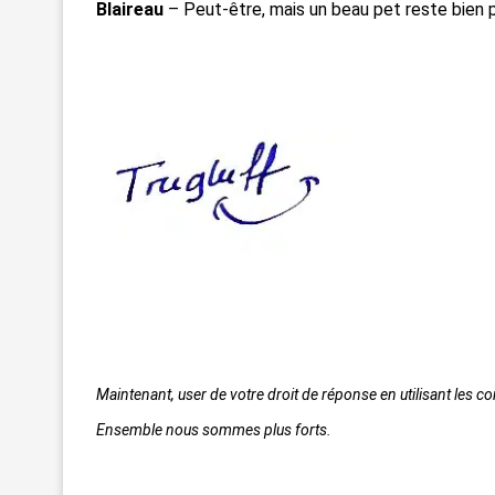
Blaireau
– Peut-être, mais un beau pet reste bien p
Maintenant, user de votre droit de réponse en utilisant les c
Ensemble nous sommes plus forts.