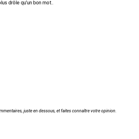
lus drôle qu’un bon mot..
ommentaires, juste en dessous, et faites connaître votre opinion.