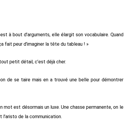
 est à bout d’arguments, elle élargit son vocabulaire. Quand
a fait peur d’imaginer la tête du tableau ! »
ut petit détail, c’est déjà cher.
 de se taire mais en a trouvé une belle pour démontrer
on mot est désormais un luxe. Une chasse permanente, on le
t l’aristo de la communication.