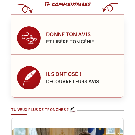
17 commentaires
DONNE TON AVIS
ET LIBÈRE TON GÉNIE
ILS ONT OSÉ !
DÉCOUVRE LEURS AVIS
TU VEUX PLUS DE TRONCHES ?