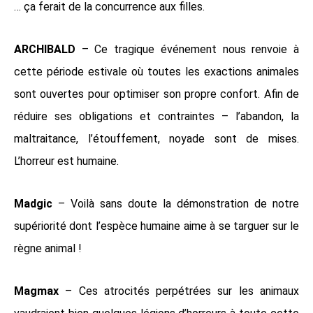
… ça ferait de la concurrence aux filles.
ARCHIBALD
– Ce tragique événement nous renvoie à
cette période estivale où toutes les exactions animales
sont ouvertes pour optimiser son propre confort. Afin de
réduire ses obligations et contraintes – l’abandon, la
maltraitance, l’étouffement, noyade sont de mises.
L’horreur est humaine.
Madgic
– Voilà sans doute la démonstration de notre
supériorité dont l’espèce humaine aime à se targuer sur le
règne animal !
Magmax
– Ces atrocités perpétrées sur les animaux