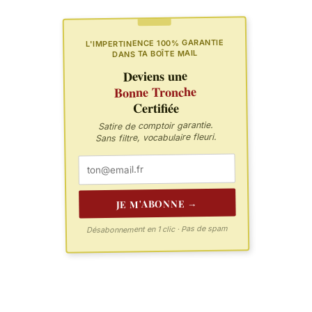
L'IMPERTINENCE 100% GARANTIE
DANS TA BOÎTE MAIL
Deviens une
Bonne Tronche
Certifiée
Satire de comptoir garantie.
Sans filtre, vocabulaire fleuri.
JE M'ABONNE →
Désabonnement en 1 clic · Pas de spam