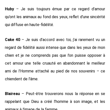
Huby
– Je suis toujours émue par ce regard d’amour
qu’ont les animaux au fond des yeux, reflet d’une sincérité
qui diffuse en haute-fidélité.
Cake 40
– Je suis d’accord avec toi, j’ai rarement vu un
regard de fidélité aussi intense que dans les yeux de mon
chien et je ne comprends pas que l’on puisse opposer à
cet amour une telle cruauté en abandonnant le meilleur
ami de l’Homme attaché au pied de nos souvenirs – ce
chiendent de l’âme.
Blaireau
– Peut-être trouverons nous la réponse en se
rappelant que Dieu a créé l’homme à son image, et les
animaux à l’image de la femme.