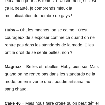
Decathlon pour ses tentes. Franchement, si c’est
ça la beauté, je comprends mieux la
multiplicatation du nombre de gays !
Huby
– Oh, les machos, on se calme ! C’est
courageux de s’exposer comme ça quand on ne
rentre pas dans les standards de la mode. Elles
ont le droit de se sentir belles, non ?
Magmax
– Belles et rebelles, Huby, bien sûr. Mais
quand on ne rentre pas dans les standards de la
mode, on en invente une : boudin artisanal au
sang chaud.
Cake 40
– Mais nous faire croire qu’on peut défiler