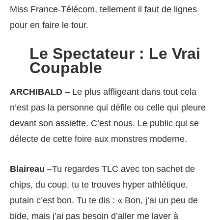
Miss France-Télécom, tellement il faut de lignes
pour en faire le tour.
Le Spectateur : Le Vrai
Coupable
ARCHIBALD
– Le plus affligeant dans tout cela
n’est pas la personne qui défile ou celle qui pleure
devant son assiette. C’est nous. Le public qui se
délecte de cette foire aux monstres moderne.
Blaireau
–Tu regardes TLC avec ton sachet de
chips, du coup, tu te trouves hyper athlétique,
putain c’est bon. Tu te dis : « Bon, j’ai un peu de
bide, mais j’ai pas besoin d’aller me laver à