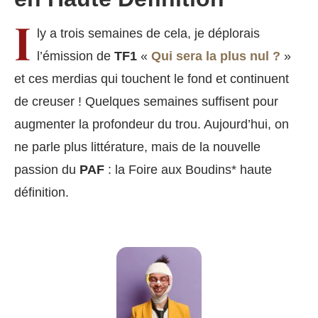
I
ly a trois semaines de cela, je déplorais
l’émission de
TF1
«
Qui sera la plus nul ?
»
et ces merdias qui touchent le fond et continuent
de creuser ! Quelques semaines suffisent pour
augmenter la profondeur du trou. Aujourd’hui, on
ne parle plus littérature, mais de la nouvelle
passion du
PAF
: la Foire aux Boudins* haute
définition.