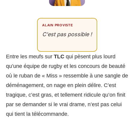
ALAIN PROVISTE
C'est pas possible !
Entre les meufs sur
TLC
qui pèsent plus lourd
qu’une équipe de rugby et les concours de beauté
où le ruban de « Miss » ressemble à une sangle de
déménagement, on nage en plein délire. C’est
tragique, c’est gras, et tellement ridicule qu’on finit
par se demander si le vrai drame, n’est pas celui
qui tient la télécommande.