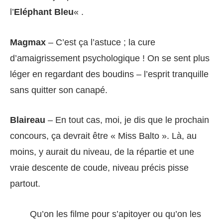
l’
Eléphant Bleu
« .
Magmax
– C’est ça l’astuce ; la cure
d’amaigrissement psychologique ! On se sent plus
léger en regardant des boudins – l’esprit tranquille
sans quitter son canapé.
Blaireau
– En tout cas, moi, je dis que le prochain
concours, ça devrait être « Miss Balto ». Là, au
moins, y aurait du niveau, de la répartie et une
vraie descente de coude, niveau précis pisse
partout.
Qu’on les filme pour s’apitoyer ou qu’on les