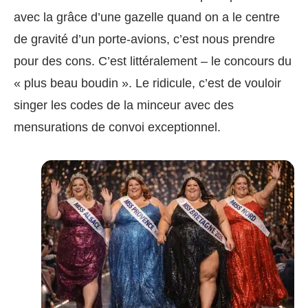
avec la grâce d’une gazelle quand on a le centre
de gravité d’un porte-avions, c’est nous prendre
pour des cons. C’est littéralement – le concours du
« plus beau boudin ». Le ridicule, c’est de vouloir
singer les codes de la minceur avec des
mensurations de convoi exceptionnel.