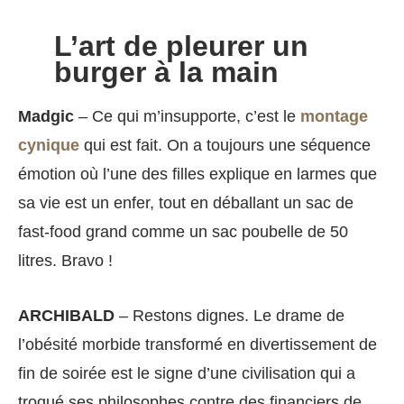
L’art de pleurer un
burger à la main
Madgic
– Ce qui m’insupporte, c’est le
montage
cynique
qui est fait. On a toujours une séquence
émotion où l’une des filles explique en larmes que
sa vie est un enfer, tout en déballant un sac de
fast-food grand comme un sac poubelle de 50
litres. Bravo !
ARCHIBALD
– Restons dignes. Le drame de
l’obésité morbide transformé en divertissement de
fin de soirée est le signe d’une civilisation qui a
troqué ses philosophes contre des financiers de