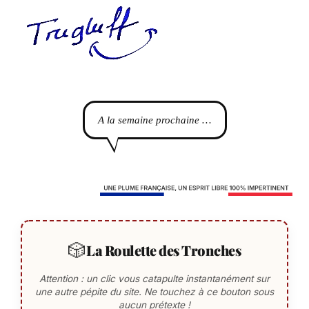
A la semaine prochaine …
🎲
La Roulette des Tronches
Attention : un clic vous catapulte instantanément sur
une autre pépite du site. Ne touchez à ce bouton sous
aucun prétexte !