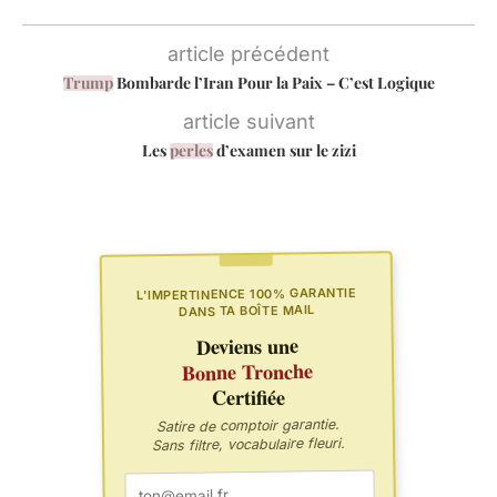
article précédent
Trump
Bombarde l’Iran Pour la Paix – C’est Logique
article suivant
Les
perles
d’examen sur le zizi
L'IMPERTINENCE 100% GARANTIE
DANS TA BOÎTE MAIL
Deviens une
Bonne Tronche
Certifiée
Satire de comptoir garantie.
Sans filtre, vocabulaire fleuri.