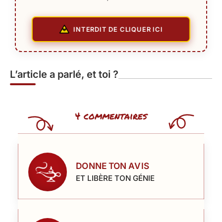
INTERDIT DE CLIQUER ICI
L’article a parlé, et toi ?
4 commentaires
DONNE TON AVIS
ET LIBÈRE TON GÉNIE