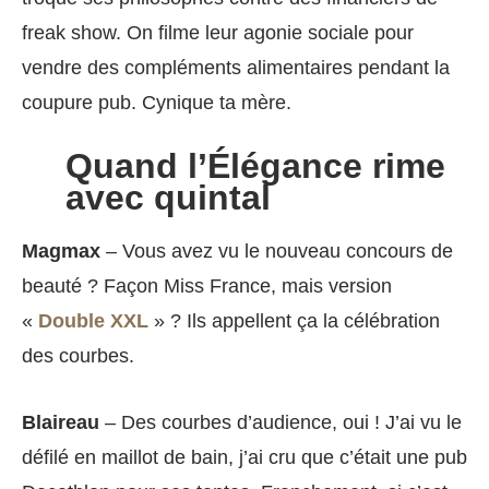
freak show. On filme leur agonie sociale pour
vendre des compléments alimentaires pendant la
coupure pub. Cynique ta mère.
Quand l’Élégance rime
avec quintal
Magmax
– Vous avez vu le nouveau concours de
beauté ? Façon Miss France, mais version
«
Double XXL
» ? Ils appellent ça la célébration
des courbes.
Blaireau
– Des courbes d’audience, oui ! J’ai vu le
défilé en maillot de bain, j’ai cru que c’était une pub