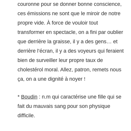
couronne pour se donner bonne conscience,
ces émissions ne sont que le miroir de notre
propre vide. À force de vouloir tout
transformer en spectacle, on a fini par oublier
que derrière la graisse, il y a des gens… et
derrière l’écran, il y a des voyeurs qui feraient
bien de surveiller leur propre taux de
cholestérol moral. Allez, patron, remets nous
ça, on a une dignité à noyer !
*
Boudin
: n.m qui caractérise une fille qui se
fait du mauvais sang pour son physique
difficile.