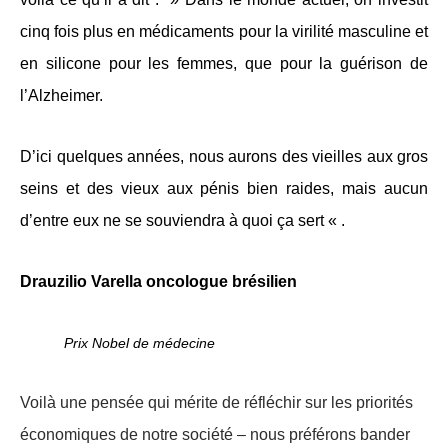
cinq fois plus en médicaments pour la virilité masculine et
en silicone pour les femmes, que pour la guérison de
l’Alzheimer.
D’ici quelques années, nous aurons des vieilles aux gros
seins et des vieux aux pénis bien raides, mais aucun
d’entre eux ne se souviendra à quoi ça sert « .
Drauzilio Varella
oncologue brésilien
Prix Nobel de médecine
Voilà une pensée qui mérite de réfléchir sur les priorités
économiques de notre société – nous préférons bander