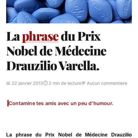
La
phrase
du Prix
Nobel de Médecine
Drauzilio Varella.
📅 22 janvier 2013
⏱️ 2 min de lecture
💬 Aucun commentaire
Contamine tes amis avec un peu d'humour.
La phrase du Prix Nobel de Médecine Drauzilio