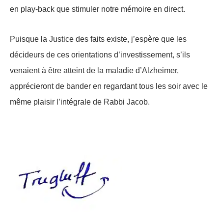
en play-back que stimuler notre mémoire en direct.
Puisque la Justice des faits existe, j’espère que les
décideurs de ces orientations d’investissement, s’ils
venaient à être atteint de la maladie d’Alzheimer,
apprécieront de bander en regardant tous les soir avec le
même plaisir l’intégrale de Rabbi Jacob.