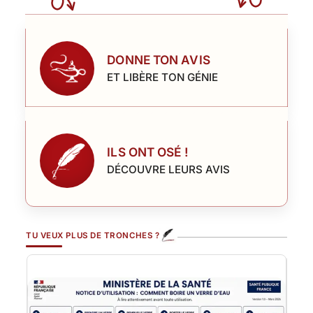
DONNE TON AVIS
ET LIBÈRE TON GÉNIE
ILS ONT OSÉ !
DÉCOUVRE LEURS AVIS
TU VEUX PLUS DE TRONCHES ?