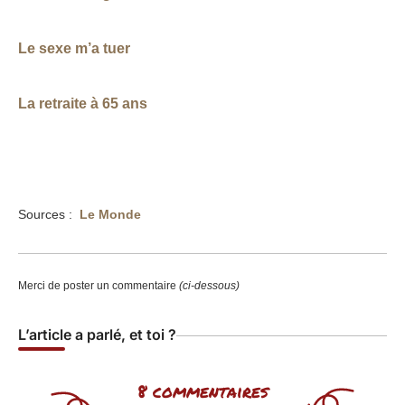
Le sexe m’a tuer
La retraite à 65 ans
Sources :
Le Monde
Merci de poster un commentaire
(ci-dessous)
L’article a parlé, et toi ?
8 commentaires