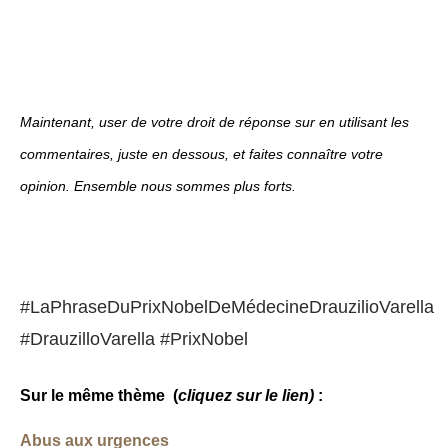
Maintenant, user de votre droit de réponse sur en utilisant les
commentaires, juste en dessous, et faites connaître votre
opinion. Ensemble nous sommes plus forts.
#LaPhraseDuPrixNobelDeMédecineDrauzilioVarella
#DrauzilloVarella #PrixNobel
Sur le même thème
(
cliquez sur le lien)
:
Abus aux urgences