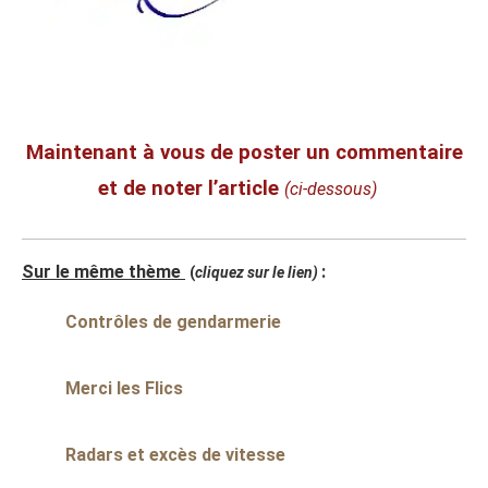
Maintenant à vous de poster un commentaire
et de noter l’article
(ci-dessous)
Sur le même thème
:
(
cliquez sur le lien)
Contrôles de gendarmerie
Merci les Flics
Radars et excès de vitesse