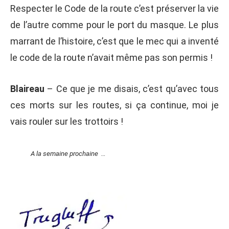
Respecter le Code de la route c’est préserver la vie
de l’autre comme pour le port du masque. Le plus
marrant de l’histoire, c’est que le mec qui a inventé
le code de la route n’avait même pas son permis !
Blaireau
– Ce que je me disais, c’est qu’avec tous
ces morts sur les routes, si ça continue, moi je
vais rouler sur les trottoirs !
A la semaine prochaine …