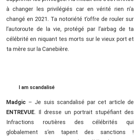
à changer les privilégiés car en vérité rien n’a
changé en 2021. Ta notoriété t’offre de rouler sur
l’autoroute de la vie, protégé par l’airbag de ta
célébrité en niquant tes morts sur le vieux port et
ta mère sur la Canebière.
I am scandalisé
Madgic
– Je suis scandalisé par cet article de
ENTREVUE
. Il dresse un portrait stupéfiant des
Infractions routières des célébrités qui
globalement s’en tapent des sanctions !