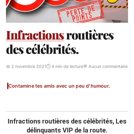
Infractions
routières
des célébrités.
📅 2 novembre 2021
⏱️ 4 min de lecture
💬 Aucun commentaire
Contamine tes amis avec un peu d'humour.
Infractions routières des célébrités,
Les
délinquants VIP de la route.