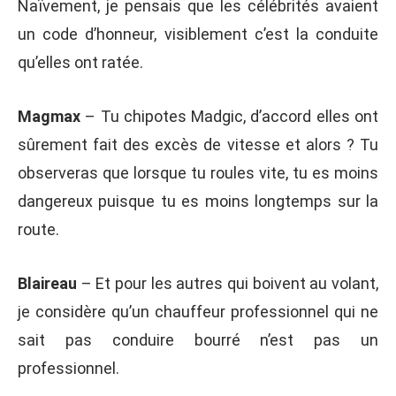
Naïvement, je pensais que les célébrités avaient
un code d’honneur, visiblement c’est la conduite
qu’elles ont ratée.
Magmax
– Tu chipotes Madgic, d’accord elles ont
sûrement fait des excès de vitesse et alors ? Tu
observeras que lorsque tu roules vite, tu es moins
dangereux puisque tu es moins longtemps sur la
route.
Blaireau
– Et pour les autres qui boivent au volant,
je considère qu’un chauffeur professionnel qui ne
sait pas conduire bourré n’est pas un
professionnel.