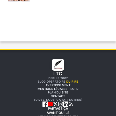
LTC
DEPUIS 2007
BLOG OPÉRATOIRE
DU RIRE
AVERTISSEMENT
MENTIONS LÉGALES – RGPD
PLAN DU SITE
CONTACT
SUIVEZ-NOUS (ÇA FAIT DU BIEN)
PARTAGE ÇA
AVANT QU'ILS