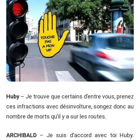
Huby
– Je trouve que certains d’entre vous, prenez
ces infractions avec désinvolture, songez donc au
nombre de morts qu’il y a sur les routes.
ARCHIBALD
– Je suis d’accord avec toi Huby.