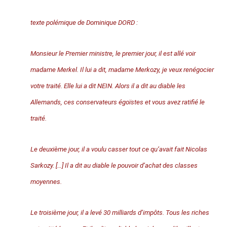
texte polémique de Dominique DORD :
Monsieur le Premier ministre, le premier jour, il est allé voir
madame Merkel. Il lui a dit, madame Merkozy, je veux renégocier
votre traité. Elle lui a dit NEIN. Alors il a dit au diable les
Allemands, ces conservateurs égoïstes et vous avez ratifié le
traité.
Le deuxième jour, il a voulu casser tout ce qu’avait fait Nicolas
Sarkozy. […] Il a dit au diable le pouvoir d’achat des classes
moyennes.
Le troisième jour, il a levé 30 milliards d’impôts. Tous les riches