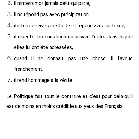
il n’interrompt jamais celui qui parle,
il ne répond pas avec précipitation,
il interroge avec méthode et répond avec justesse,
il discute les questions en suivant l’ordre dans lequel
elles lui ont été adressées,
quand il ne connait pas une chose, il l’avoue
franchement,
il rend hommage à la vérité.
Le Politique fait tout le contraire et c’est pour cela qu’il
est de moins en moins crédible aux yeux des Français.