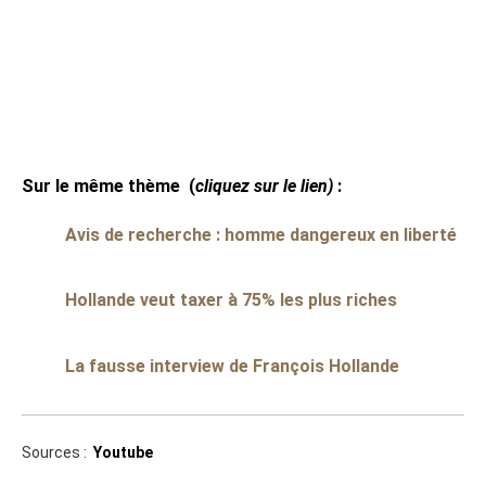
Sur le même thème
(
cliquez sur le lien)
:
Avis de recherche : homme dangereux en liberté
Hollande veut taxer à 75% les plus riches
La fausse interview de François Hollande
Sources :
Youtube