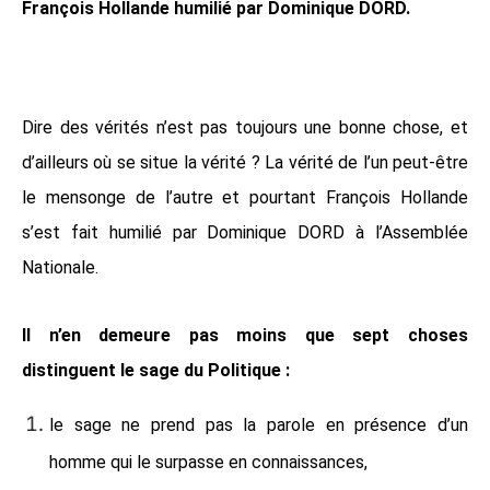
François Hollande humilié par Dominique DORD.
Dire des vérités n’est pas toujours une bonne chose, et
d’ailleurs où se situe la vérité ? La vérité de l’un peut-être
le mensonge de l’autre et pourtant François Hollande
s’est fait humilié par Dominique DORD à l’Assemblée
Nationale.
Il n’en demeure pas moins que sept choses
distinguent le sage du Politique :
le sage ne prend pas la parole en présence d’un
homme qui le surpasse en connaissances,