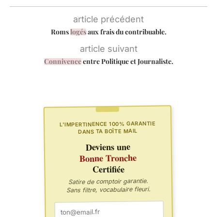
article précédent
Roms
logés
aux frais du contribuable.
article suivant
Connivence
entre Politique et Journaliste.
L'IMPERTINENCE 100% GARANTIE
DANS TA BOÎTE MAIL
Deviens une
Bonne Tronche
Certifiée
Satire de comptoir garantie.
Sans filtre, vocabulaire fleuri.