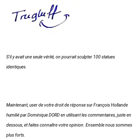
S’il y avait une seule vérité, on pourrait sculpter 100 statues
identiques.
Maintenant, user de votre droit de réponse sur François Hollande
humilié par Dominique DORD en utilisant les commentaires, juste en
dessous, et faites connaître votre opinion. Ensemble nous sommes
plus forts.