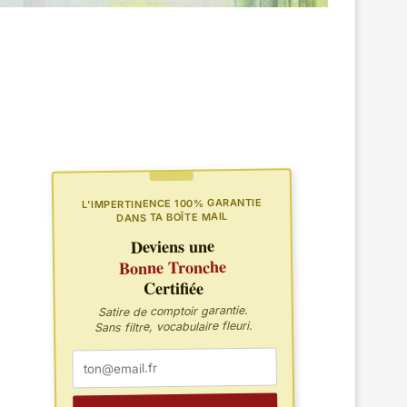
L'IMPERTINENCE 100% GARANTIE
DANS TA BOÎTE MAIL
Deviens une
Bonne Tronche
Certifiée
Satire de comptoir garantie.
Sans filtre, vocabulaire fleuri.