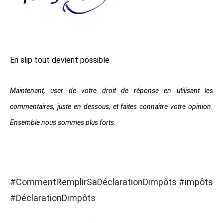
En slip tout devient possible
Maintenant, user de votre droit de réponse en utilisant les
commentaires, juste en dessous, et faites connaître votre opinion.
Ensemble nous sommes plus forts.
#CommentRemplirSaDéclarationDimpôts #impôts
#DéclarationDimpôts