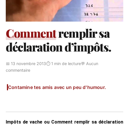
Comment
remplir sa
déclaration d’impôts.
📅 13 novembre 2013
⏱️ 1 min de lecture
💬 Aucun
commentaire
Contamine tes amis avec un peu d'humour.
Impôts de vache ou Comment remplir sa déclaration