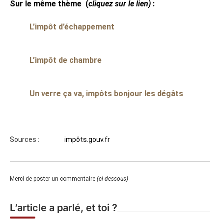
Sur le même thème
(
cliquez sur le lien)
:
L’impôt d’échappement
L’impôt de chambre
Un verre ça va, impôts bonjour les dégâts
Sources :
impôts.gouv.fr
Merci de poster un commentaire
(ci-dessous)
L’article a parlé, et toi ?