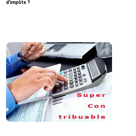
d’impôts ?