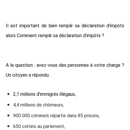
Il est important de bien remplir sa déclaration d’impôts
alors Comment remplir sa déclaration d’impôts ?
A la question : avez-vous des personnes à votre charge ?
Un citoyen a répondu :
2,1 millions d’immigrés illégaux,
4,4 millions de chômeurs,
900 000 criminels répartis dans 85 prisons,
650 crétins au parlement,