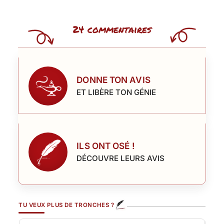
24 commentaires
DONNE TON AVIS
ET LIBÈRE TON GÉNIE
ILS ONT OSÉ !
DÉCOUVRE LEURS AVIS
TU VEUX PLUS DE TRONCHES ?