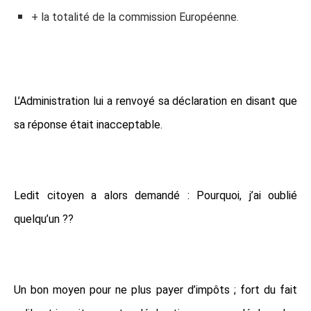
+ la totalité de la commission Européenne.
L’Administration lui a renvoyé sa déclaration en disant que
sa réponse était inacceptable.
Ledit citoyen a alors demandé : Pourquoi, j’ai oublié
quelqu’un ??
Un bon moyen pour ne plus payer d’impôts ; fort du fait