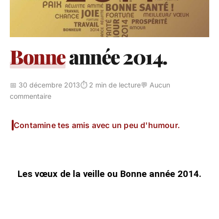
Bonne
année 2014.
📅 30 décembre 2013
⏱️ 2 min de lecture
💬 Aucun
commentaire
Contamine tes amis avec un peu d'humour.
Les vœux de la veille ou Bonne année 2014.