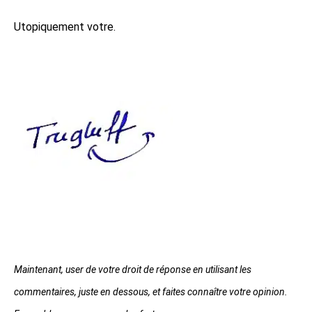
Utopiquement votre.
Maintenant, user de votre droit de réponse en utilisant les
commentaires, juste en dessous, et faites connaître votre opinion.