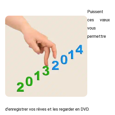
Puissent
ces vœux
vous
permettre
d’enregistrer vos rêves et les regarder en DVD.