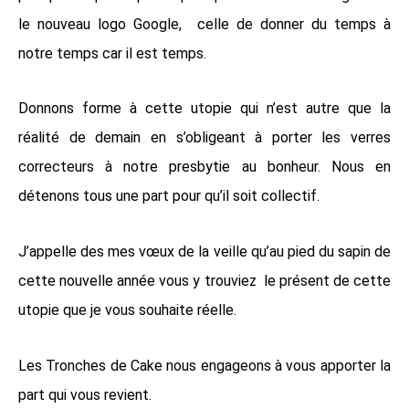
le nouveau logo Google, celle de donner du temps à
notre temps car il est temps.
Donnons forme à cette utopie qui n’est autre que la
réalité de demain en s’obligeant à porter les verres
correcteurs à notre presbytie au bonheur. Nous en
détenons tous une part pour qu’il soit collectif.
J’appelle des mes vœux de la veille qu’au pied du sapin de
cette nouvelle année vous y trouviez le présent de cette
utopie que je vous souhaite réelle.
Les Tronches de Cake nous engageons à vous apporter la
part qui vous revient.