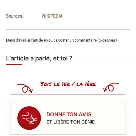
Sources :
WIKIPEDIA
Merci d’évaluer l’article et/ou de poster un commentaire
(ci-dessous)
L’article a parlé, et toi ?
Sois le 1er / la 1ère
DONNE TON AVIS
ET LIBÈRE TON GÉNIE