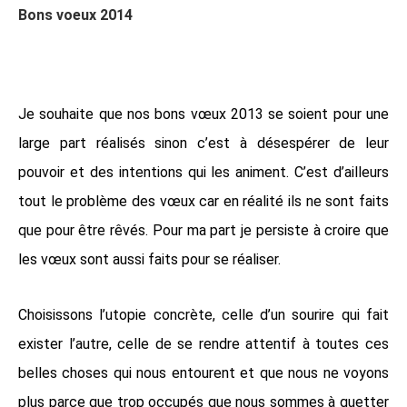
Bons voeux 2014
Je souhaite que nos bons vœux 2013 se soient pour une
large part réalisés sinon c’est à désespérer de leur
pouvoir et des intentions qui les animent. C’est d’ailleurs
tout le problème des vœux car en réalité ils ne sont faits
que pour être rêvés. Pour ma part je persiste à croire que
les vœux sont aussi faits pour se réaliser.
Choisissons l’utopie concrète, celle d’un sourire qui fait
exister l’autre, celle de se rendre attentif à toutes ces
belles choses qui nous entourent et que nous ne voyons
plus parce que trop occupés que nous sommes à guetter