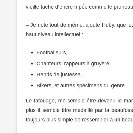
vieille tache d’encre fripée comme le prunea
– Je note tout de même, ajoute Huby, que les
haut niveau intellectuel :
Footballeurs,
Chanteurs, rappeurs à gruyère,
Repris de justesse,
Bikers, et autres spécimens du genre.
Le tatouage, me semble être devenu le marqu
plus il semble être médaillé par la beaufos
toujours plus simple de ressembler à un beau