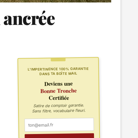
 ancrée
L'IMPERTINENCE 100% GARANTIE
DANS TA BOÎTE MAIL
Deviens une
Bonne Tronche
Certifiée
Satire de comptoir garantie.
Sans filtre, vocabulaire fleuri.