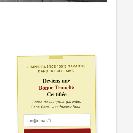
L'IMPERTINENCE 100% GARANTIE
DANS TA BOÎTE MAIL
Deviens une
Bonne Tronche
Certifiée
Satire de comptoir garantie.
Sans filtre, vocabulaire fleuri.