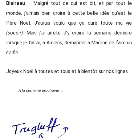
Blaireau
– Malgré tout ce qui est dit, et par tout le
monde, j’aimais bien croire à cette belle idée qu’est le
Père Noël. J’aurais voulu que ça dure toute ma vie
(soupir)
. Mais j’ai arrêté d’y croire la semaine dernière
lorsque je l’ai vu, à Amiens, demander à Macron de faire un
selfie.
Joyeux Noël à toutes et tous et à bientôt sur nos lignes.
A la semaine prochaine …