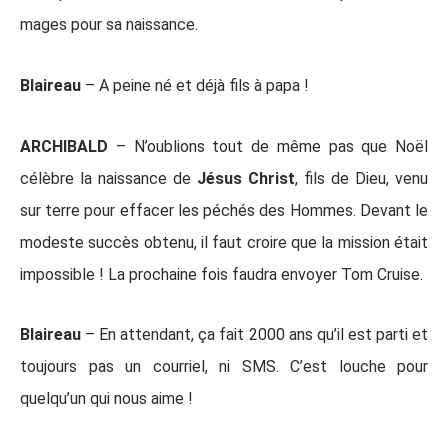
mages pour sa naissance.
Blaireau
– A peine né et déjà fils à papa !
ARCHIBALD
– N’oublions tout de même pas que Noël
célèbre la naissance de
Jésus Christ
, fils de Dieu, venu
sur terre pour effacer les péchés des Hommes. Devant le
modeste succès obtenu, il faut croire que la mission était
impossible ! La prochaine fois faudra envoyer Tom Cruise.
Blaireau
– En attendant, ça fait 2000 ans qu’il est parti et
toujours pas un courriel, ni SMS. C’est louche pour
quelqu’un qui nous aime !