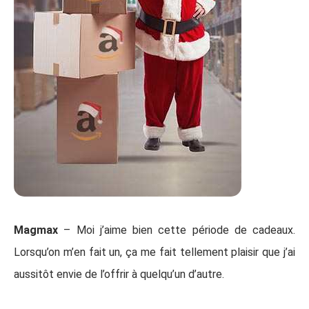
Magmax
– Moi j’aime bien cette période de cadeaux.
Lorsqu’on m’en fait un, ça me fait tellement plaisir que j’ai
aussitôt envie de l’offrir à quelqu’un d’autre.