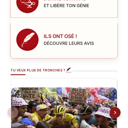
ET LIBÈRE TON GÉNIE
ILS ONT OSÉ !
DÉCOUVRE LEURS AVIS
TU VEUX PLUS DE TRONCHES ?