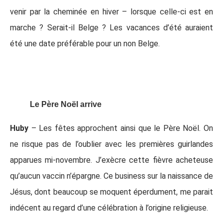
venir par la cheminée en hiver – lorsque celle-ci est en
marche ? Serait-il Belge ? Les vacances d’été auraient
été une date préférable pour un non Belge.
Le Père Noël arrive
Huby
– Les fêtes approchent ainsi que le Père Noël. On
ne risque pas de l’oublier avec les premières guirlandes
apparues mi-novembre. J’exècre cette fièvre acheteuse
qu’aucun vaccin n’épargne. Ce business sur la naissance de
Jésus, dont beaucoup se moquent éperdument, me parait
indécent au regard d’une célébration à l’origine religieuse.