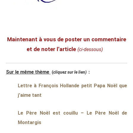
Maintenant à vous de poster un commentaire
et de noter l’article
(ci-dessous)
Sur le même thème
:
(
cliquez sur le lien)
Lettre à François Hollande petit Papa Noël que
j’aime tant
Le Père Noël est couillu – Le Père Noël de
Montargis