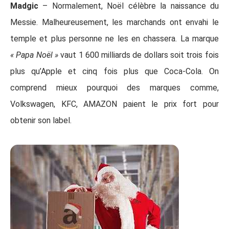
Madgic
– Normalement, Noël célèbre la naissance du
Messie. Malheureusement, les marchands ont envahi le
temple et plus personne ne les en chassera. La marque
« Papa Noël »
vaut 1 600 milliards de dollars soit trois fois
plus qu’Apple et cinq fois plus que Coca-Cola. On
comprend mieux pourquoi des marques comme,
Volkswagen, KFC, AMAZON paient le prix fort pour
obtenir son label.