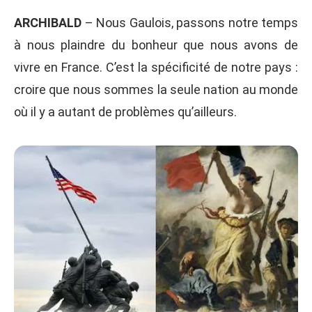
ARCHIBALD
– Nous Gaulois, passons notre temps
à nous plaindre du bonheur que nous avons de
vivre en France. C’est la spécificité de notre pays :
croire que nous sommes la seule nation au monde
où il y a autant de problèmes qu’ailleurs.