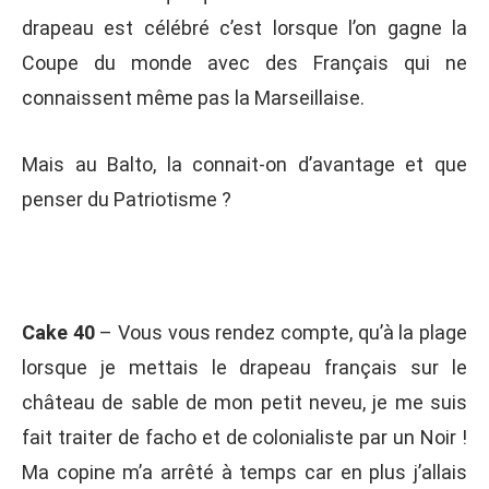
drapeau est célébré c’est lorsque l’on gagne la
Coupe du monde avec des Français qui ne
connaissent même pas la Marseillaise.
Mais au Balto, la connait-on d’avantage et que
penser du Patriotisme ?
Cake 40
– Vous vous rendez compte, qu’à la plage
lorsque je mettais le drapeau français sur le
château de sable de mon petit neveu, je me suis
fait traiter de facho et de colonialiste par un Noir !
Ma copine m’a arrêté à temps car en plus j’allais