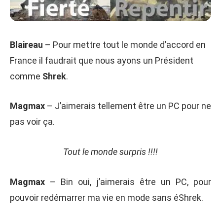
Blaireau
– Pour mettre tout le monde d’accord en
France il faudrait que nous ayons un Président
comme
Shrek
.
Magmax
– J’aimerais tellement être un PC pour ne
pas voir ça.
Tout le monde surpris !!!!
Magmax
– Bin oui, j’aimerais être un PC, pour
pouvoir redémarrer ma vie en mode sans éShrek.