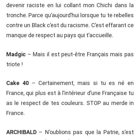
devenir raciste en lui collant mon Chichi dans la
tronche. Parce qu’aujourd’hui lorsque tu te rebelles
contre un Black c’est du racisme. C’est effarant ce
manque de respect au pays qui t’accueille.
Madgic
– Mais il est peut-être Français mais pas
triote !
Cake 40
– Certainement, mais si tu es né en
France, qui plus est à l’intérieur d’une Française tu
as le respect de tes couleurs. STOP au merde in
France.
ARCHIBALD
– N’oublions pas que la Patrie, s’est