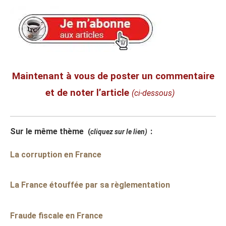
Maintenant à vous de poster un commentaire
et de noter l’article
(ci-dessous)
Sur le même thème
:
(
cliquez sur le lien)
La corruption en France
La France étouffée par sa règlementation
Fraude fiscale en France