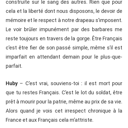
construite sur le sang des autres. Rien que pour
cela et la liberté dont nous disposons, le devoir de
mémoire et le respect à notre drapeau s’imposent.
Le voir brûler impunément par des barbares me
reste toujours en travers de la gorge. Être Français
c’est être fier de son passé simple, même s’il est
imparfait en attendant demain pour le plus-que-
parfait.
Huby
– C’est vrai, souviens-toi : il est mort pour
que tu restes Français. C’est le lot du soldat, être
prêt à mourir pour la patrie, même au prix de sa vie.
Alors quand je vois cet irrespect chronique à la
France et aux Français cela m’attriste.