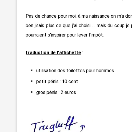
Pas de chance pour moi, à ma naissance on m’a don
ben j’sais plus ce que j’ai choisi … mais du coup 
pourraient s’inspirer pour lever l’impôt.
traduction de l’affichette
:
utilisation des toilettes pour hommes
petit pénis : 10 cent
gros pénis : 2 euros