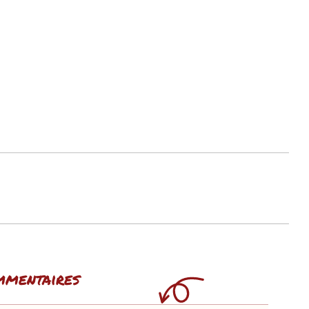
mmentaires