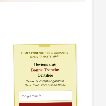
L'IMPERTINENCE 100% GARANTIE
DANS TA BOÎTE MAIL
Deviens une
Bonne Tronche
Certifiée
Satire de comptoir garantie.
Sans filtre, vocabulaire fleuri.