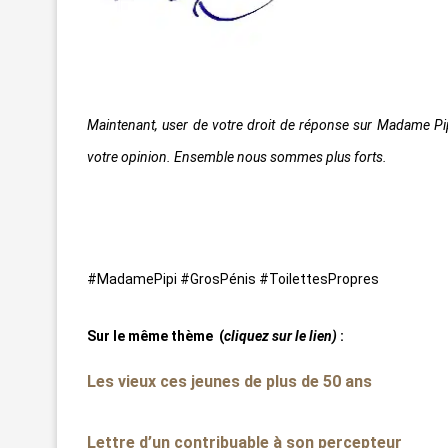
Maintenant, user de votre droit de réponse sur Madame Pipi
votre opinion. Ensemble nous sommes plus forts.
#MadamePipi #GrosPénis #ToilettesPropres
Sur le même thème
(
cliquez sur le lien)
:
Les vieux ces jeunes de plus de 50 ans
Lettre d’un contribuable à son percepteur