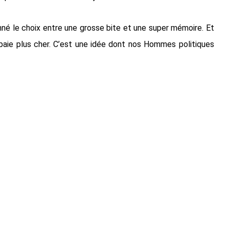
né le choix entre une grosse bite et une super mémoire. Et
je paie plus cher. C’est une idée dont nos Hommes politiques