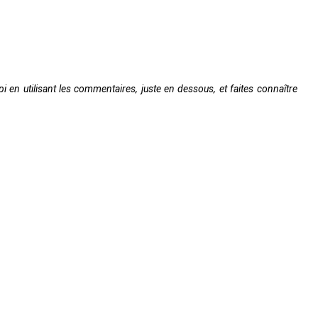
 en utilisant les commentaires, juste en dessous, et faites connaître