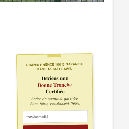
L'IMPERTINENCE 100% GARANTIE
DANS TA BOÎTE MAIL
Deviens une
Bonne Tronche
Certifiée
Satire de comptoir garantie.
Sans filtre, vocabulaire fleuri.