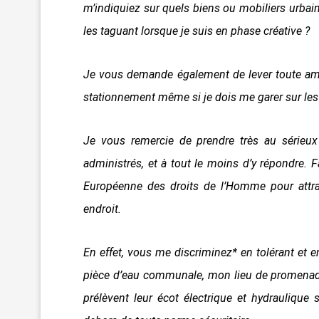
m’indiquiez sur quels biens ou mobiliers urbain
les taguant lorsque je suis en phase créative ?
Je vous demande également de lever toute ame
stationnement même si je dois me garer sur les
Je vous remercie de prendre très au sérieux 
administrés, et à tout le moins d’y répondre. F
Européenne des droits de l’Homme pour attr
endroit.
En effet, vous me discriminez* en tolérant et 
pièce d’eau communale, mon lieu de promenade ha
prélèvent leur écot électrique et hydraulique 