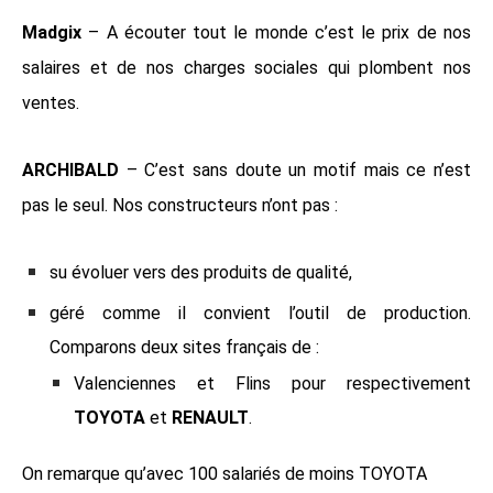
Madgix
– A écouter tout le monde c’est le prix de nos
salaires et de nos charges sociales qui plombent nos
ventes.
ARCHIBALD
– C’est sans doute un motif mais ce n’est
pas le seul. Nos constructeurs n’ont pas :
su évoluer vers des produits de qualité,
géré comme il convient l’outil de production.
Comparons deux sites français de :
Valenciennes et Flins pour respectivement
TOYOTA
et
RENAULT
.
On remarque qu’avec 100 salariés de moins TOYOTA