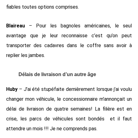
fiables toutes options comprises.
Blaireau
– Pour les bagnoles américaines, le seul
avantage que je leur reconnaisse c’est qu’on peut
transporter des cadavres dans le coffre sans avoir à
replier les jambes.
Délais de livraison d’un autre âge
Huby
– J’ai été stupéfaite dernièrement lorsque j’ai voulu
changer mon véhicule, le concessionnaire m’annonçait un
délai de livraison de quatre semaines! La filière est en
crise, les parcs de véhicules sont bondés et il faut
attendre un mois !!! Je ne comprends pas.