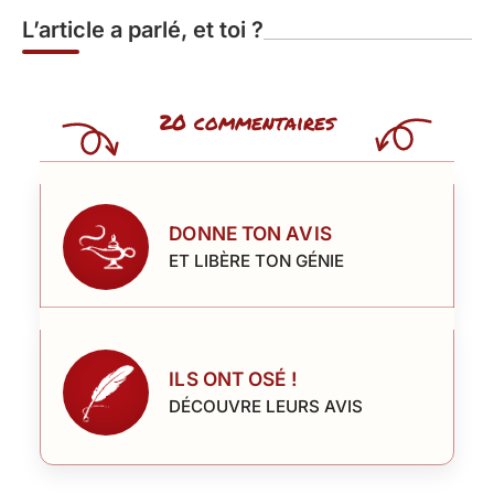
L’article a parlé, et toi ?
20 commentaires
DONNE TON AVIS
ET LIBÈRE TON GÉNIE
ILS ONT OSÉ !
DÉCOUVRE LEURS AVIS