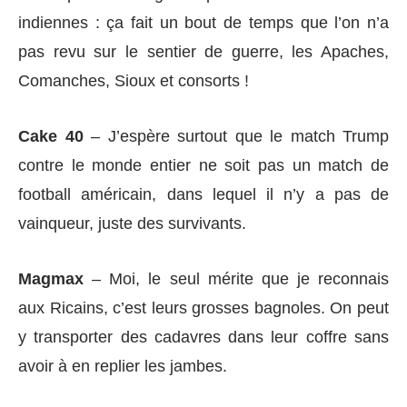
indiennes : ça fait un bout de temps que l’on n’a
pas revu sur le sentier de guerre, les Apaches,
Comanches, Sioux et consorts !
Cake 40
– J’espère surtout que le match Trump
contre le monde entier ne soit pas un match de
football américain, dans lequel il n’y a pas de
vainqueur, juste des survivants.
Magmax
– Moi, le seul mérite que je reconnais
aux Ricains, c’est leurs grosses bagnoles. On peut
y transporter des cadavres dans leur coffre sans
avoir à en replier les jambes.