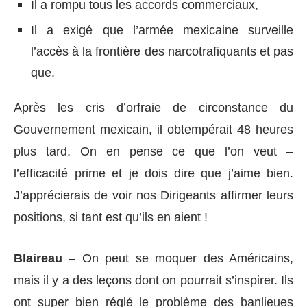
Il a rompu tous les accords commerciaux,
Il a exigé que l’armée mexicaine surveille
l’accès à la frontière des narcotrafiquants et pas
que.
Après les cris d’orfraie de circonstance du
Gouvernement mexicain, il obtempérait 48 heures
plus tard. On en pense ce que l’on veut –
l’efficacité prime et je dois dire que j’aime bien.
J’apprécierais de voir nos Dirigeants affirmer leurs
positions, si tant est qu’ils en aient !
Blaireau
– On peut se moquer des Américains,
mais il y a des leçons dont on pourrait s’inspirer. Ils
ont super bien réglé le problème des banlieues