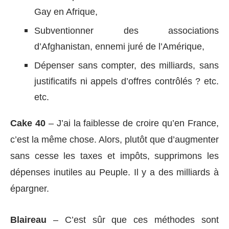
Gay en Afrique,
Subventionner des associations
d’Afghanistan, ennemi juré de l’Amérique,
Dépenser sans compter, des milliards, sans
justificatifs ni appels d’offres contrôlés ? etc.
etc.
Cake 40
– J’ai la faiblesse de croire qu’en France,
c’est la même chose. Alors, plutôt que d’augmenter
sans cesse les taxes et impôts, supprimons les
dépenses inutiles au Peuple. Il y a des milliards à
épargner.
Blaireau
– C’est sûr que ces méthodes sont