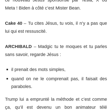
Meta ! Biden à côté c’est Mister Bean.
Cake 40
– Tu cites Jésus, tu vois, il n’y a pas que
lui qui est ressuscité.
ARCHIBALD
– Madgic tu te moques et tu parles
sans savoir, regarde Jésus :
il prenait des mots simples,
quand on ne le comprenait pas, il faisait des
paraboles.
Trump lui a emprunté la méthode et c’est comme
ça, qu’il est devenu un bon animateur télé