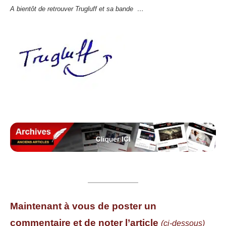
A bientôt de retrouver Trugluff et sa bande …
Maintenant à vous de poster un
commentaire et de noter l’article
(ci-dessous)