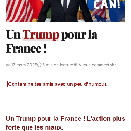
Un
Trump
pour la
France !
📅 17 mars 2025
⏱️ 5 min de lecture
💬 Aucun commentaire
Contamine tes amis avec un peu d'humour.
Un Trump pour la France ! L’action plus
forte que les maux.