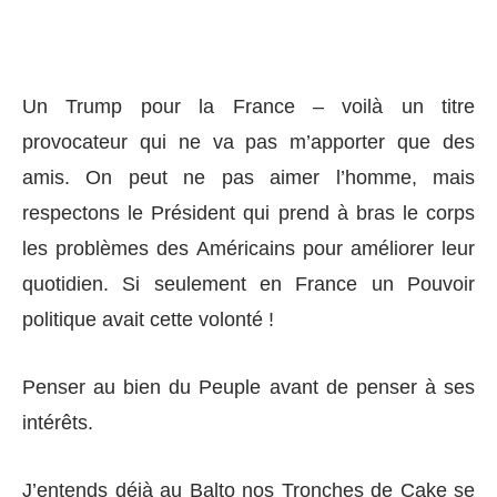
Un Trump pour la France – voilà un titre
provocateur qui ne va pas m’apporter que des
amis. On peut ne pas aimer l’homme, mais
respectons le Président qui prend à bras le corps
les problèmes des Américains pour améliorer leur
quotidien. Si seulement en France un Pouvoir
politique avait cette volonté !
Penser au bien du Peuple avant de penser à ses
intérêts.
J’entends déjà au Balto nos Tronches de Cake se