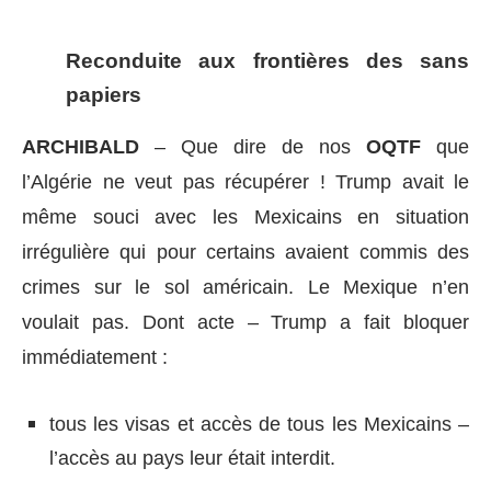
Reconduite aux frontières des sans
papiers
ARCHIBALD
– Que dire de nos
OQTF
que
l’Algérie ne veut pas récupérer ! Trump avait le
même souci avec les Mexicains en situation
irrégulière qui pour certains avaient commis des
crimes sur le sol américain. Le Mexique n’en
voulait pas. Dont acte – Trump a fait bloquer
immédiatement :
tous les visas et accès de tous les Mexicains –
l’accès au pays leur était interdit.