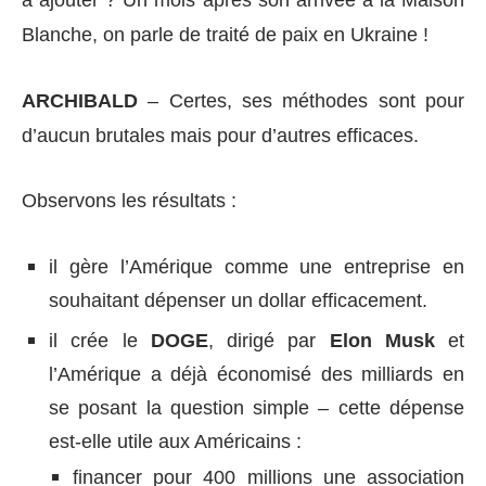
Blanche, on parle de traité de paix en Ukraine !
ARCHIBALD
– Certes, ses méthodes sont pour
d’aucun brutales mais pour d’autres efficaces.
Observons les résultats :
il gère l’Amérique comme une entreprise en
souhaitant dépenser un dollar efficacement.
il crée le
DOGE
, dirigé par
Elon Musk
et
l’Amérique a déjà économisé des milliards en
se posant la question simple – cette dépense
est-elle utile aux Américains :
financer pour 400 millions une association