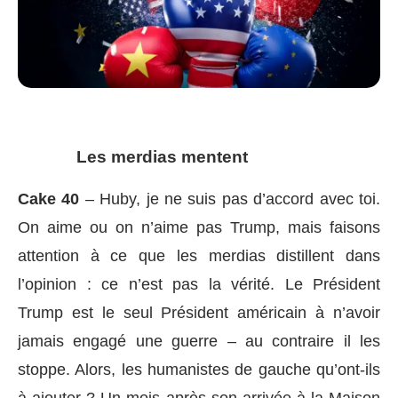
Les merdias mentent
Cake 40
– Huby, je ne suis pas d’accord avec toi.
On aime ou on n’aime pas Trump, mais faisons
attention à ce que les merdias distillent dans
l’opinion : ce n’est pas la vérité. Le Président
Trump est le seul Président américain à n’avoir
jamais engagé une guerre – au contraire il les
stoppe. Alors, les humanistes de gauche qu’ont-ils
à ajouter ? Un mois après son arrivée à la Maison