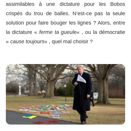
assimilables à une dictature pour les Bobos
crispés du trou de balles. N’est-ce pas la seule
solution pour faire bouger les lignes ? Alors, entre
la dictature «
ferme ta gueule
« , ou la démocratie
«
cause toujours
« , quel mal choisir ?