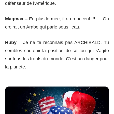
défenseur de l’Amérique.
Magmax
– En plus le mec, il a un accent !!! … On
croirait un Arabe qui parle sous l’eau.
Huby
– Je ne te reconnais pas ARCHIBALD. Tu
sembles soutenir la position de ce fou qui s’agite
sur tous les fronts du monde. C’est un danger pour
la planète.