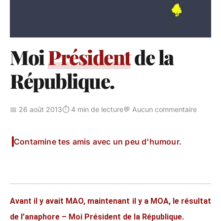
Moi
Président
de la
République.
📅 26 août 2013
⏱️ 4 min de lecture
💬 Aucun commentaire
Contamine tes amis avec un peu d'humour.
Avant il y avait MAO, maintenant il y a MOA, le résultat
de l’anaphore – Moi Président de la République.