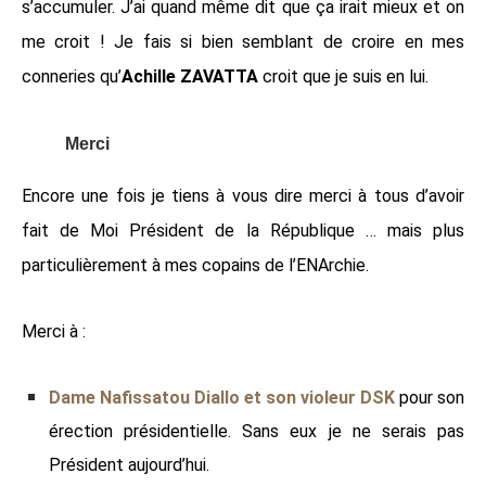
s’accumuler. J’ai quand même dit que ça irait mieux et on
me croit ! Je fais si bien semblant de croire en mes
conneries qu’
Achille ZAVATTA
croit que je suis en lui.
Merci
Encore une fois je tiens à vous dire merci à tous d’avoir
fait de Moi Président de la République … mais plus
particulièrement à mes copains de l’ENArchie.
Merci à :
Dame Nafissatou Diallo et son violeur DSK
pour son
érection présidentielle. Sans eux je ne serais pas
Président aujourd’hui.