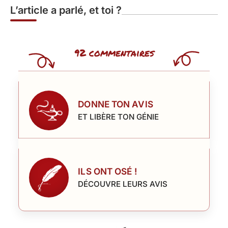
L’article a parlé, et toi ?
92 commentaires
DONNE TON AVIS
ET LIBÈRE TON GÉNIE
ILS ONT OSÉ !
DÉCOUVRE LEURS AVIS