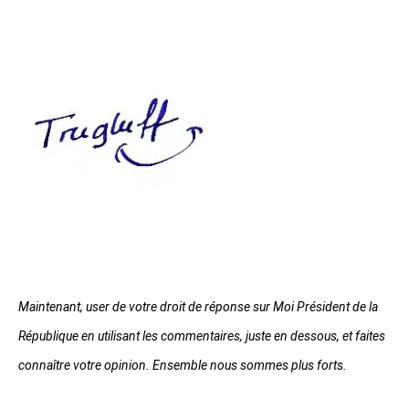
Maintenant, user de votre droit de réponse sur Moi Président de la
République en utilisant les commentaires, juste en dessous, et faites
connaître votre opinion. Ensemble nous sommes plus forts.