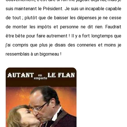
suis maintenant le Président. Je suis un incapable capable
de tout ; plutôt que de baisser les dépenses je ne cesse
de monter les impôts et personne ne dit rien. Faudrait
être bête pour faire autrement ! Il y a fort longtemps que
j’ai compris que plus je disais des conneries et moins je
ressemblais à un bigorneau !