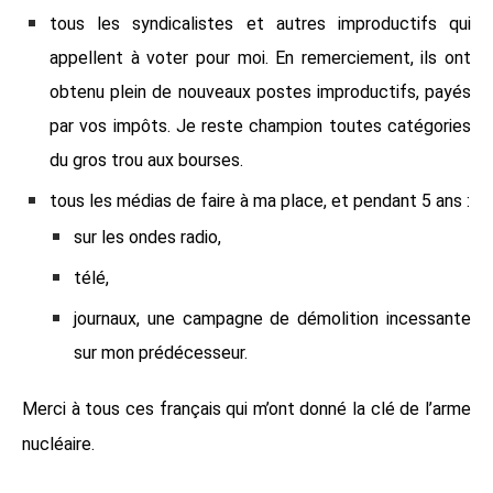
tous les syndicalistes et autres improductifs qui
appellent à voter pour moi. En remerciement, ils ont
obtenu plein de nouveaux postes improductifs, payés
par vos impôts. Je reste champion toutes catégories
du gros trou aux bourses.
tous les médias de faire à ma place, et pendant 5 ans :
sur les ondes radio,
télé,
journaux, une campagne de démolition incessante
sur mon prédécesseur.
Merci à tous ces français qui m’ont donné la clé de l’arme
nucléaire.