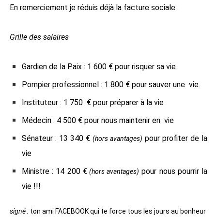
En remerciement je réduis déjà la facture sociale :
Grille des salaires
Gardien de la Paix : 1 600 € pour risquer sa vie
Pompier professionnel : 1 800 € pour sauver une vie
Instituteur : 1 750 € pour préparer à la vie
Médecin : 4 500 € pour nous maintenir en vie
Sénateur : 13 340 €
pour profiter de la
(hors avantages)
vie
Ministre : 14 200 €
pour nous pourrir la
(hors avantages)
vie !!!
signé :
ton ami FACEBOOK qui te force tous les jours au bonheur