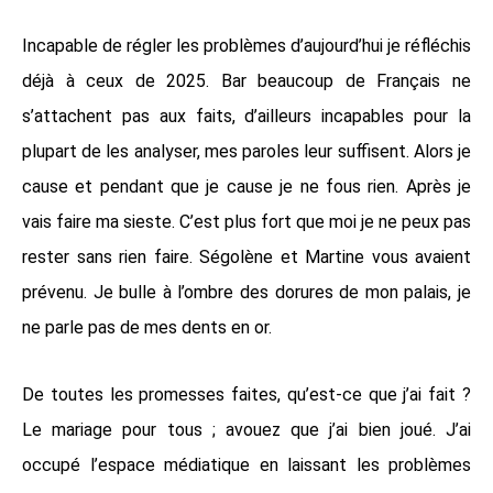
Incapable de régler les problèmes d’aujourd’hui je réfléchis
déjà à ceux de 2025. Bar beaucoup de Français ne
s’attachent pas aux faits, d’ailleurs incapables pour la
plupart de les analyser, mes paroles leur suffisent. Alors je
cause et pendant que je cause je ne fous rien. Après je
vais faire ma sieste. C’est plus fort que moi je ne peux pas
rester sans rien faire. Ségolène et Martine vous avaient
prévenu. Je bulle à l’ombre des dorures de mon palais, je
ne parle pas de mes dents en or.
De toutes les promesses faites, qu’est-ce que j’ai fait ?
Le mariage pour tous ; avouez que j’ai bien joué. J’ai
occupé l’espace médiatique en laissant les problèmes