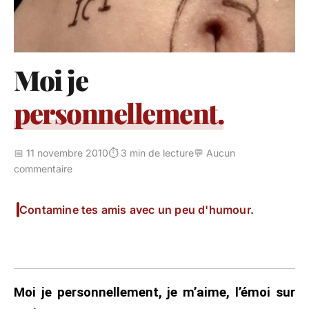
Moi je
personnellement.
📅 11 novembre 2010
⏱️ 3 min de lecture
💬 Aucun
commentaire
Contamine tes amis avec un peu d'humour.
Moi je personnellement, je m’aime, l’émoi sur