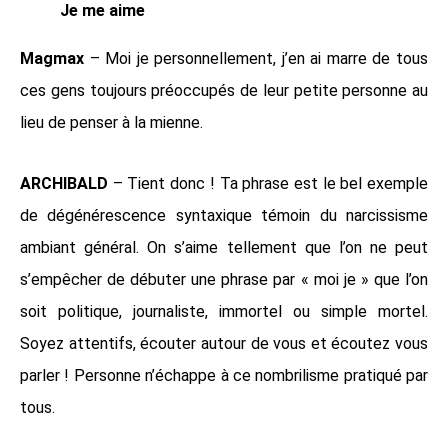
Je me aime
Magmax
– Moi je personnellement, j’en ai marre de tous
ces gens toujours préoccupés de leur petite personne au
lieu de penser à la mienne.
ARCHIBALD
– Tient donc ! Ta phrase est le bel exemple
de dégénérescence syntaxique témoin du narcissisme
ambiant général. On s’aime tellement que l’on ne peut
s’empêcher de débuter une phrase par « moi je » que l’on
soit politique, journaliste, immortel ou simple mortel.
Soyez attentifs, écouter autour de vous et écoutez vous
parler ! Personne n’échappe à ce nombrilisme pratiqué par
tous.