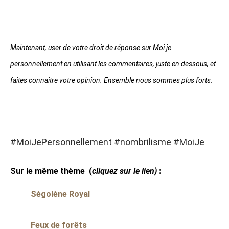
Maintenant, user de votre droit de réponse sur Moi je
personnellement en utilisant les commentaires, juste en dessous, et
faites connaître votre opinion. Ensemble nous sommes plus forts.
#MoiJePersonnellement #nombrilisme #MoiJe
Sur le même thème
(
cliquez sur le lien)
:
Ségolène Royal
Feux de forêts