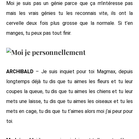
Moi je suis pas un génie parce que ça m’intéresse pas
mais les vrais génies tu les reconnais vite, ils ont la
cervelle deux fois plus grosse que la normale. Si t’en
manges, tu peux pas tout finir.
ARCHIBALD
– Je suis inquiet pour toi Magmax, depuis
longtemps déjà tu dis que tu aimes les fleurs et tu leur
coupes la queue, tu dis que tu aimes les chiens et tu leur
mets une laisse, tu dis que tu aimes les oiseaux et tu les
mets en cage, tu dis que tu t’aimes alors moi j’ai peur pour
toi.