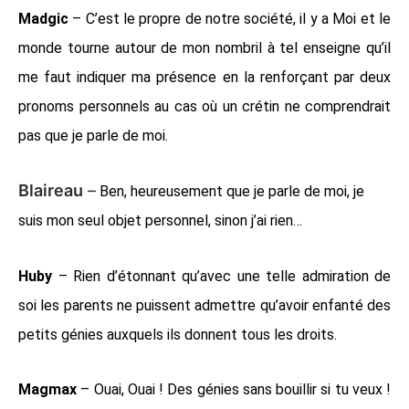
Madgic
– C’est le propre de notre société, il y a Moi et le
monde tourne autour de mon nombril à tel enseigne qu’il
me faut indiquer ma présence en la renforçant par deux
pronoms personnels au cas où un crétin ne comprendrait
pas que je parle de moi.
Blaireau
–
Ben, heureusement que je parle de moi, je
suis mon seul objet personnel, sinon j’ai rien…
Huby
– Rien d’étonnant qu’avec une telle admiration de
soi les parents ne puissent admettre qu’avoir enfanté des
petits génies auxquels ils donnent tous les droits.
Magmax
– Ouai, Ouai ! Des génies sans bouillir si tu veux !