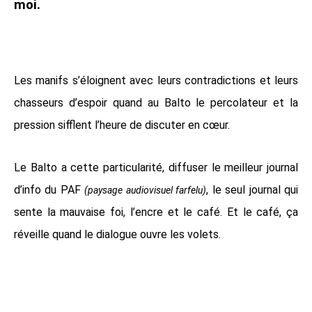
moi.
Les manifs s’éloignent avec leurs contradictions et leurs
chasseurs d’espoir quand au Balto le percolateur et la
pression sifflent l’heure de discuter en cœur.
Le Balto a cette particularité, diffuser le meilleur journal
d’info du PAF
, le seul journal qui
(paysage audiovisuel farfelu)
sente la mauvaise foi, l’encre et le café. Et le café, ça
réveille quand le dialogue ouvre les volets.