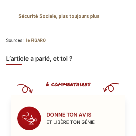
Sécurité Sociale, plus toujours plus
Sources :
le FIGARO
L’article a parlé, et toi ?
6 commentaires
DONNE TON AVIS
ET LIBÈRE TON GÉNIE