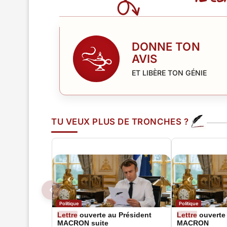
DONNE TON
AVIS
ET LIBÈRE TON GÉNIE
TU VEUX PLUS DE TRONCHES ?
Politique
Politique
Lettre
ouverte au Président
Lettre
ouverte 
MACRON suite
MACRON