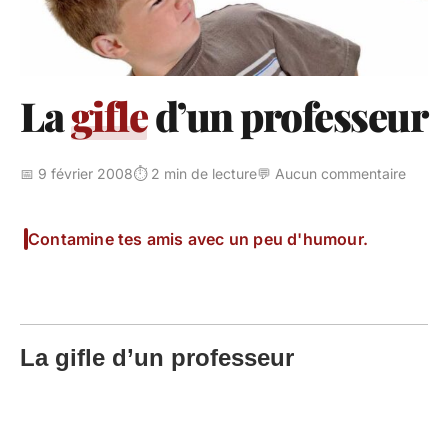
La
gifle
d’un professeur
📅 9 février 2008
⏱️ 2 min de lecture
💬 Aucun commentaire
Contamine tes amis avec un peu d'humour.
La gifle d’un professeur