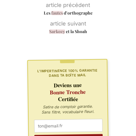
article précédent
Les
fautes
d’orthographe
article suivant
Sarkozy
et la Shoah
L'IMPERTINENCE 100% GARANTIE
DANS TA BOÎTE MAIL
Deviens une
Bonne Tronche
Certifiée
Satire de comptoir garantie.
Sans filtre, vocabulaire fleuri.